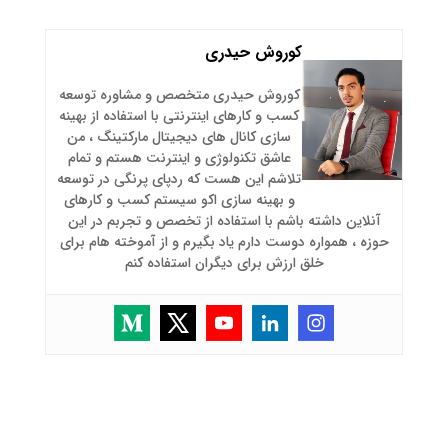
کوروش حیدری
کوروش حیدری متخصص و مشاوره توسعه
کسب و کارهای اینترنتی با استفاده از بهینه
سازی کانال های دیجیتال مارکتینگ ، من
عاشق تکنولوژی و اینترنت هستم و تمام
تلاشم این هست که ردپای پرنگی در توسعه
و بهینه سازی اکو سیستم کسب و کارهای
آنلاین داشته باشم با استفاده از تخصص و تجربم در این
حوزه ، همواره دوست دارم یاد بگیرم و از آموخته هام برای
خلق ارزش برای دیگران استفاده کنم