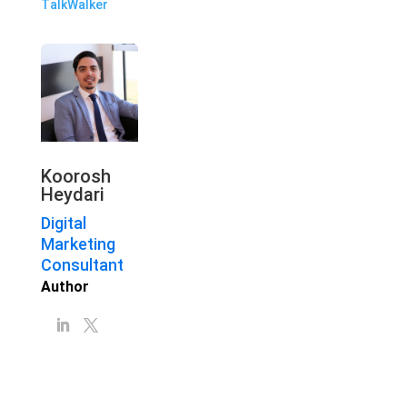
TalkWalker
Koorosh
Heydari
Digital
Marketing
Consultant
Author