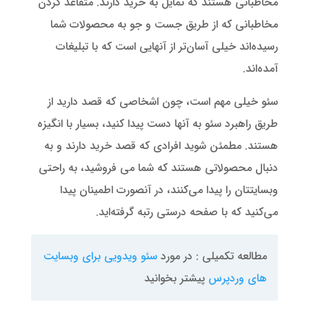
مخاطبانی هستند که تمایل به خرید دارند. متقاعد کردن
مخاطبانی که از طریق جست و جو به محصولات شما
رسیده‌اند خیلی آسان‌تر از آنهایی است که با تبلیغات
آمده‌اند.
سئو خیلی مهم است، چون اشخاصی که قصد دارید از
طریق راهبرد سئو به آنها دست پیدا کنید، بسیار با انگیزه
هستند. مطمئن شوید افرادی که قصد خرید دارند و به
دنبال محصولاتی هستند که شما می‌ فروشید، به راحتی
وبسایتتان را پیدا می‌کنند، در آنصورت اطمینان پیدا
می‌کنید که با صفحه درستی رتبه گرفته‌اید.
مطالعه تکمیلی : در مورد
سئو ویدویی برای وبسایت
های وردپرس
پیشتر بخوانید