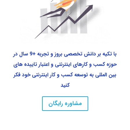
با تکیه بر دانش تخصصی بروز و تجربه +9 سال در
حوزه کسب و کارهای اینترنتی و اعتبار تاییده های
بین المللی به توسعه کسب و کار اینترنتی خود فکر
کنید
مشاوره رایگان