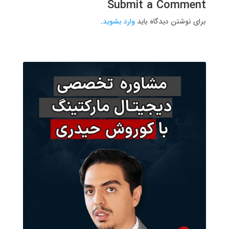
Submit a Comment
برای نوشتن دیدگاه باید
وارد بشوید
.