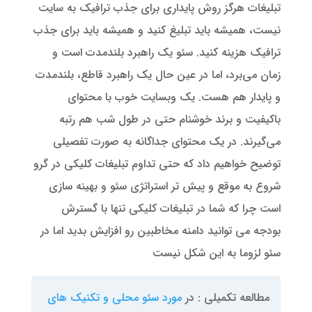
تبلیغات هرگز روش پایداری برای جذب ترافیک به سایت
نیست، همیشه باید تبلیغ کنید و همیشه باید برای جذب
ترافیک هزینه کنید. سئو یک راهبرد بلندمدت است و
زمان می‌برد، اما در عین حال یک راهبرد قاطع، بلندمدت
و پایدار هم هست. یک وبسایت خوب با محتوای
باکیفیت و برند خوشنام حتی در طول شب هم رتبه
می‌گیرند. در یک محتوای جداگانه به صورت تفصیلی
توضیح خواهیم داد که حتی تداوم تبلیغات کلیکی در گرو
شروع به موقع و پیش تر استراتژی سئو و بهینه سازی
است چرا که شما در تبلیغات کلیکی تنها با گسترش
بودجه می توانید دامنه مخاطبین رو افزایش بدید اما در
سئو لزوما به این شکل نیست
مطالعه تکمیلی : در
مورد سئو محلی و تکنیک های