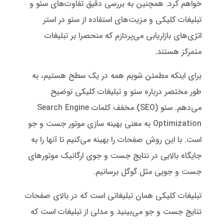
خواهم کرد. همچنین به بررسی دقیق تفاوت‌های سئو و
تبلیغات کلیکی و مزیت‌های استفاده از سئو در استر
اتژی‌های بازاریابی می‌پردازم که منحصرا بر تبلیغات
متمرکز هستند.
برای اینکه مطمئن شویم همه در یک سطح هستیم، به
طور مختصر درباره سئو و تبلیغات کلیکی توضیح
می‌دهم. سئو (SEO) مخفف کلمات Search Engine
Optimization به معنی بهینه سازی موتور جست و جو
است. با این روش صفحات را بهینه می‌کنیم تا آنها را به
جایگاه بالایی در نتایج جست و جوی ارگانیک موتورهای
جست و جویی مثل گوگل برسانیم.
تبلیغات کلیکی همان تبلیغاتی است که در بالای صفحات
نتایج جست و جو می‌بینید و مدلی از تبلیغات است که