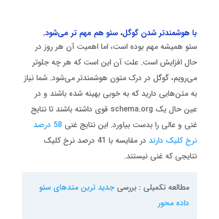
با هوشمندتر شدن گوگل، سئو هم مهم تر می‌شود.
سئو همیشه مهم بوده است، اما اهمیت آن هر روز در
حال افزایش است. علت آن این است که هر چه جلوتر
می‌رویم، ‌گوگل در درک متون هوشمندتر می‌شود. شما نیاز
به متن‌هایی دارید که به خوبی بهینه شده باشند و در
عین حال یک schema.org قوی داشته باشند تا نتایج
غنی و عالی را بدست بیاورد. این نتایج غنی
58 درصد
نرخ کلیک دارند
در مقایسه با 41 درصد نرخ کلیک
نتایجی که غنی نیستند.
مطالعه تکمیلی : بررسی
جدید ترین متدهای سئو
داده محور