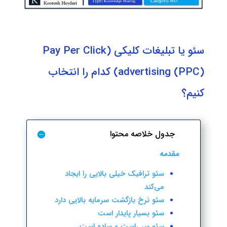
سئو یا تبلیغات کلیکی (Pay Per Click
advertising (PPC)) کدام را انتخاب
کنیم؟
جدول خلاصه محتوا
مقدمه
سئو ترافیک خیلی بالایی را ایجاد
می‌کند
سئو نرخ بازگشت سرمایه بالایی دارد
سئو بسیار پایدار است
سئو سر راست و ساده است