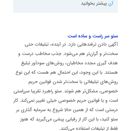
آن
پیشتر بخوانید
سئو سر راست و ساده است
آگهی دادن ترفندهایی دارد. در آینده، تبلیغات حتی
سخت‌تر و گران‌تر هم می‌شود. جذب مخاطب درست و
هدف گیری مجدد مخاطبان، روش‌های سودآور تبلیغ
هستند. با این وجود، این احتمال هم هست که این نوع
روش‌های تبلیغاتی با سخت‌تر شدن قوانین حریم
خصوصی، مشکل‌تر هم ‌شوند. سئو راهبرد تقریبا سرراستی
است و با قوانین حریم خصوصی خیلی تغییر نمی‌کند. کار
درستی است که از همین حالا شروع به سرمایه گذاری بر
سئو کنید، با این کار از رقبایی پیشی می‌گیرید که هنوز
فقط از تبلیغات استفاده می‌کنند.