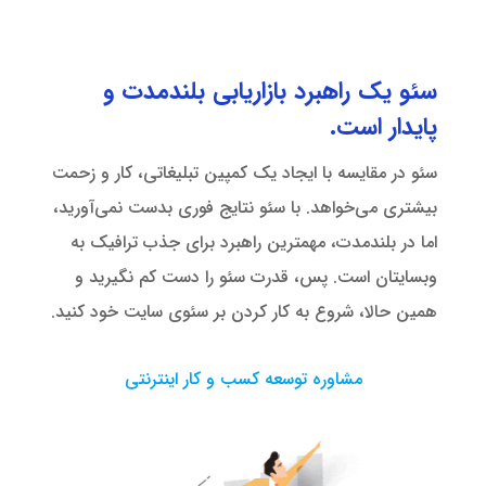
سئو یک راهبرد بازاریابی بلندمدت و
پایدار است.
سئو در مقایسه با ایجاد یک کمپین تبلیغاتی، کار و زحمت
بیشتری می‌خواهد. با سئو نتایج فوری بدست نمی‌آورید،
اما در بلندمدت، مهمترین راهبرد برای جذب ترافیک به
وبسایتان است. پس، قدرت سئو را دست کم نگیرید و
همین حالا، شروع به کار کردن بر سئوی سایت خود کنید.
مشاوره توسعه کسب و کار اینترنتی