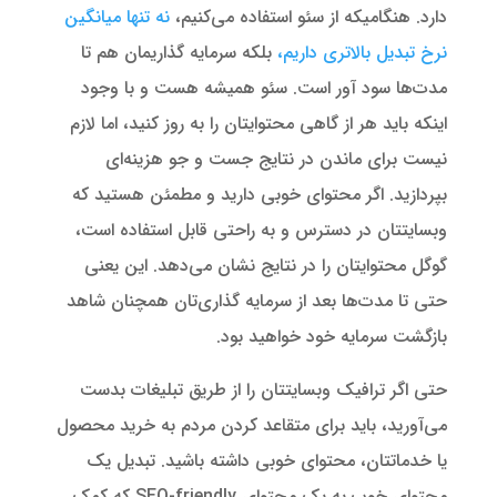
دارد. هنگامیکه از سئو استفاده می‌کنیم،
نه تنها میانگین
نرخ تبدیل بالاتری داریم،
بلکه سرمایه گذاریمان هم تا
مدت‌‌ها سود آور است. سئو همیشه هست و با وجود
اینکه باید هر از گاهی محتوایتان را به روز کنید، اما لازم
نیست برای ماندن در نتایج جست و جو هزینه‌ای
بپردازید. اگر محتوای خوبی دارید و مطمئن هستید که
وبسایتتان در دسترس و به راحتی قابل استفاده است،
گوگل محتوایتان را در نتایج نشان می‌دهد. این یعنی
حتی تا مدت‌ها بعد از سرمایه گذاری‌تان همچنان شاهد
بازگشت سرمایه خود خواهید بود.
حتی اگر ترافیک وبسایتتان را از طریق تبلیغات بدست
می‌آورید، باید برای متقاعد کردن مردم به خرید محصول
یا خدماتتان، محتوای خوبی داشته باشید. تبدیل یک
محتوای خوب به یک محتوای SEO-friendly که کمک