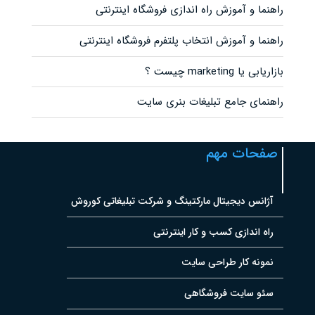
راهنما و آموزش راه اندازی فروشگاه اینترنتی
راهنما و آموزش انتخاب پلتفرم فروشگاه اینترنتی
بازاریابی یا marketing چیست ؟
راهنمای جامع تبلیغات بنری سایت
صفحات مهم
آژانس دیجیتال مارکتینگ و شرکت تبلیغاتی کوروش
راه اندازی کسب و کار اینترنتی
نمونه کار طراحی سایت
سئو سایت فروشگاهی