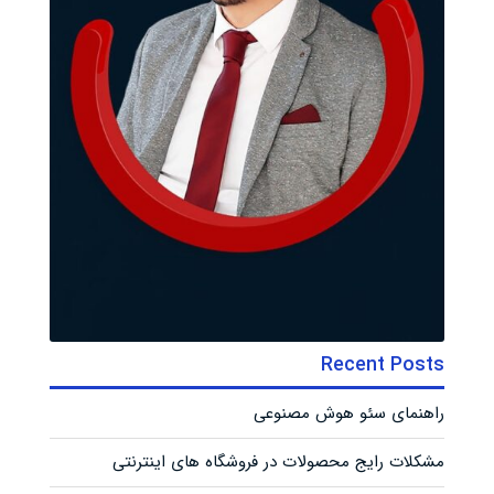
Recent Posts
راهنمای سئو هوش مصنوعی
مشکلات رایج محصولات در فروشگاه های اینترنتی