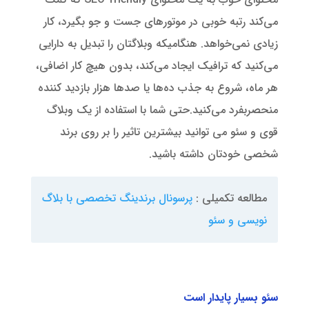
می‌کند رتبه خوبی در موتورهای جست و جو بگیرد، کار
زیادی نمی‌خواهد. هنگامیکه وبلاگتان را تبدیل به دارایی
می‌کنید که ترافیک ایجاد می‌کند، بدون هیچ کار اضافی،
هر ماه، شروع به جذب ده‌ها یا صدها هزار بازدید کننده
منحصربفرد می‌کنید.حتی شما با استفاده از یک وبلاگ
قوی و سئو می توانید بیشترین تاثیر را بر روی برند
شخصی خودتان داشته باشید.
مطالعه تکمیلی :
پرسونال برندینگ تخصصی با بلاگ
نویسی و سئو
سئو بسیار پایدار است