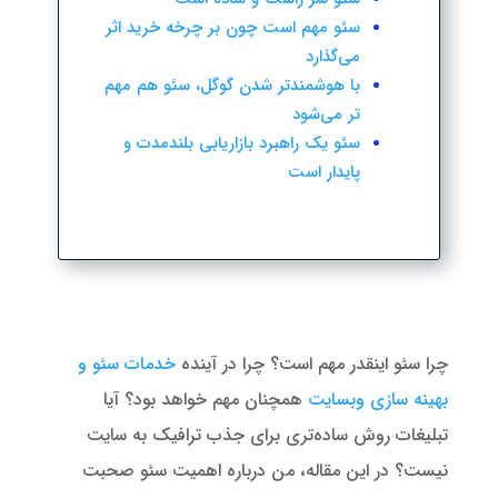
سئو مهم است چون بر چرخه خرید اثر
می‌گذارد
با هوشمندتر شدن گوگل، سئو هم مهم
تر می‌شود
سئو یک راهبرد بازاریابی بلندمدت و
پایدار است
چرا سئو اینقدر مهم است؟ چرا در آینده
خدمات سئو و
بهینه سازی وبسایت
همچنان مهم خواهد بود؟ آیا
تبلیغات روش ساده‌تری برای جذب ترافیک به سایت
نیست؟ در این مقاله، من درباره اهمیت سئو صحبت