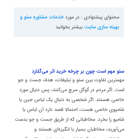
محتوای پیشنهادی : در مورد
خدمات مشاوره سئو و
بهینه سازی سایت
بیشتر بخوانید
سئو مهم است چون بر چرخه خرید اثر می‌گذارد
مهمترین تفاوت بین سئو و تبلیغات، هدف جست و جو
است. اگر مردم در گوگل سرچ می‌کنند، پس دنبال مورد
خاصی هستند. اگر شخصی به دنبال یک لباس جین یا
شامپوی خاصی هست، احتمالا قصد دارد آن لباس یا
شامپو را بخرد. مخاطبانی که از طریق جست و جو بدست
می‌آورید، مخاطبان بسیار با انگیزه‌ای هستند و