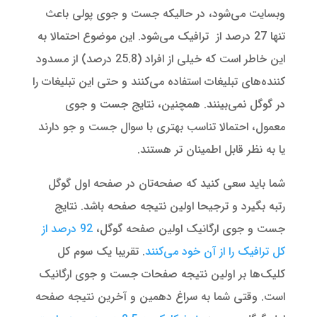
وبسایت می‌شود، در حالیکه جست و جوی پولی باعث
تنها 27 درصد از ترافیک می‌شود. این موضوع احتمالا به
این خاطر است که خیلی از افراد (25.8 درصد) از مسدود
کننده‌های تبلیغات استفاده می‌کنند و حتی این تبلیغات را
در گوگل نمی‌بینند. همچنین، نتایج جست و جوی
معمول، احتمالا تناسب بهتری با سوال جست و جو دارند
یا به نظر قابل اطمینان تر هستند.
شما باید سعی کنید که صفحه‌تان در صفحه اول گوگل
رتبه بگیرد و ترجیحا اولین نتیجه صفحه باشد. نتایج
جست و جوی ارگانیک اولین صفحه گوگل،
92 درصد از
کل ترافیک را از آن خود می‌کنند
. تقریبا یک سوم کل
کلیک‌ها بر اولین نتیجه صفحات جست و جوی ارگانیک
است. وقتی شما به سراغ دهمین و آخرین نتیجه صفحه