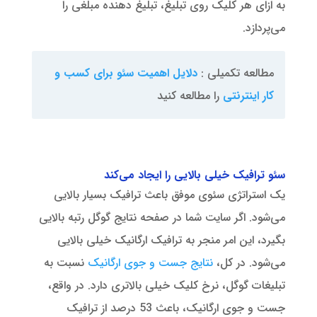
به ازای هر کلیک روی تبلیغ، تبلیغ دهنده مبلغی را
می‌پردازد.
مطالعه تکمیلی :
دلایل اهمیت سئو برای کسب و
کار اینترنتی
را مطالعه کنید
سئو ترافیک خیلی بالایی را ایجاد می‌کند
یک استراتژی سئوی موفق باعث ترافیک بسیار بالایی
می‌شود. اگر سایت شما در صفحه نتایج گوگل رتبه بالایی
بگیرد، این امر منجر به ترافیک ارگانیک خیلی بالایی
می‌شود. در کل،
نتایج جست و جوی ارگانیک
نسبت به
تبلیغات گوگل، نرخ کلیک خیلی بالاتری دارد. در واقع،
جست و جوی ارگانیک، باعث 53 درصد از ترافیک